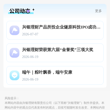
更多
兴银理财产品所投企业燧原科技IPO成功过会
2026-07-07
兴银理财荣获第六届“金誉奖”三项大奖
2026-06-19
端午｜粽叶飘香，端午安康
2026-06-19
风险提示：
本网站内容由兴银理财有限责任公司（以下简称“兴银理财”）制作并提供。本
网站内容中的观点仅代表发布时的观点，后续可能随时发生改变。本网站内容